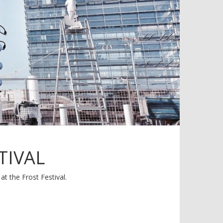
TIVAL
t the Frost Festival.