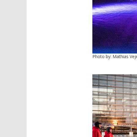
Photo by: Mathias Vej