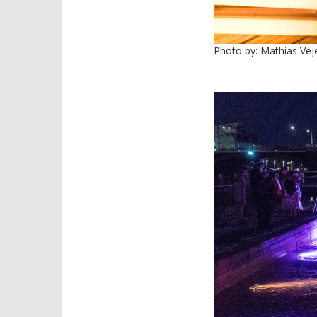
Photo by: Mathias Vej